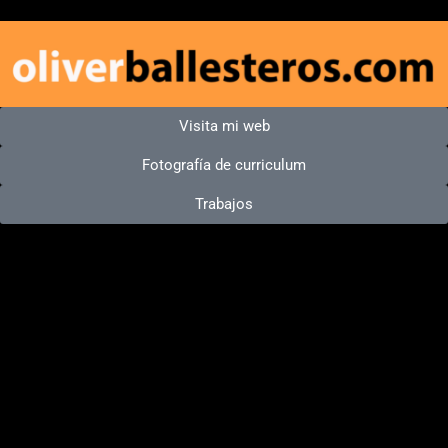
Visita mi web
Fotografía de curriculum
Trabajos